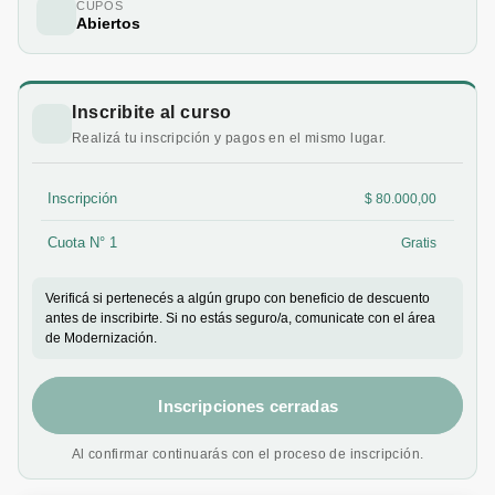
CUPOS
Abiertos
Inscribite al curso
Realizá tu inscripción y pagos en el mismo lugar.
Inscripción
$ 80.000,00
Cuota N° 1
Gratis
Verificá si pertenecés a algún grupo con beneficio de descuento
antes de inscribirte. Si no estás seguro/a, comunicate con el área
de Modernización.
Inscripciones cerradas
Al confirmar continuarás con el proceso de inscripción.