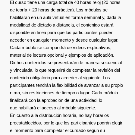
El curso tiene una carga total de 40 horas reloj (20 horas
de teoría + 20 horas de práctica). Los módulos se
habilitarán en un aula virtual en forma semanal y, dada la
modalidad de dictado a distancia, el contenido estará
disponible en línea para que los participantes pueden
acceder en cualquier momento y desde cualquier lugar.
Cada módulo se compondrá de videos explicativos,
material de lectura opcional y ejemplos de aplicación.
Dichos contenidos se presentarán de manera secuencial
y vinculada, lo que requerirá de completar la revisión del
contenido obligatorio para acceder al siguiente. Los
participantes tendrán la flexibilidad de avanzar a su propio
ritmo, sin restricciones de tiempo o lugar. Cada módulo
finalizará con la aprobación de una actividad, lo
que habilitará el acceso al módulo siguiente.
En cuanto a la distribución horaria, no hay horarios
preestablecidos, por lo que los participantes podrán elegir
el momento para completar el cursado según su