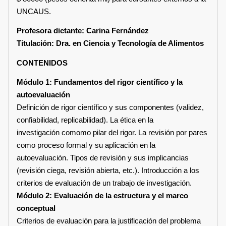
UNCAUS.
Profesora dictante: Carina Fernández
Titulación: Dra. en Ciencia y Tecnología de Alimentos
CONTENIDOS
Módulo 1: Fundamentos del rigor científico y la
autoevaluación
Definición de rigor científico y sus componentes (validez,
confiabilidad, replicabilidad). La ética en la
investigación comomo pilar del rigor. La revisión por pares
como proceso formal y su aplicación en la
autoevaluación. Tipos de revisión y sus implicancias
(revisión ciega, revisión abierta, etc.). Introducción a los
criterios de evaluación de un trabajo de investigación.
Módulo 2: Evaluación de la estructura y el marco
conceptual
Criterios de evaluación para la justificación del problema