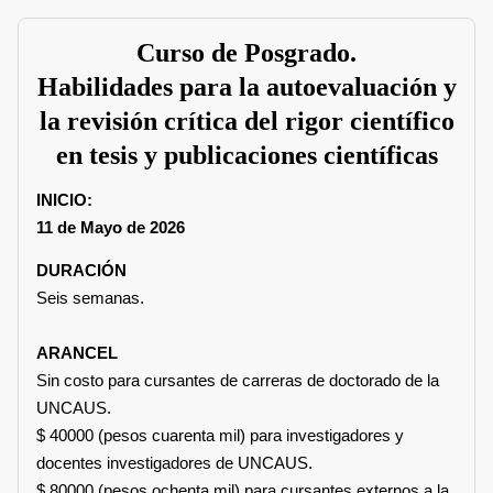
Curso de Posgrado.
Habilidades para la autoevaluación y
la revisión crítica del rigor científico
en tesis y publicaciones científicas
INICIO:
11 de Mayo de 2026
DURACIÓN
Seis semanas.
ARANCEL
Sin costo para cursantes de carreras de doctorado de la
UNCAUS.
$ 40000 (pesos cuarenta mil) para investigadores y
docentes investigadores de UNCAUS.
$ 80000 (pesos ochenta mil) para cursantes externos a la