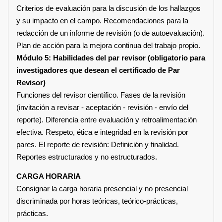
Criterios de evaluación para la discusión de los hallazgos
y su impacto en el campo. Recomendaciones para la
redacción de un informe de revisión (o de autoevaluación).
Plan de acción para la mejora continua del trabajo propio.
Módulo 5: Habilidades del par revisor (obligatorio para
investigadores que desean el certificado de Par
Revisor)
Funciones del revisor científico. Fases de la revisión
(invitación a revisar - aceptación - revisión - envío del
reporte). Diferencia entre evaluación y retroalimentación
efectiva. Respeto, ética e integridad en la revisión por
pares. El reporte de revisión: Definición y finalidad.
Reportes estructurados y no estructurados.
CARGA HORARIA
Consignar la carga horaria presencial y no presencial
discriminada por horas teóricas, teórico-prácticas,
prácticas.