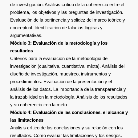
de investigación. Análisis crítico de la coherencia entre el
problema, los objetivos y las preguntas de investigación.
Evaluación de la pertinencia y solidez del marco teórico y
conceptual. Identificación de falacias lógicas y
argumentativas.
Módulo 3: Evaluación de la metodología y los
resultados
Criterios para la evaluación de la metodología de
investigación (cualitativa, cuantitativa, mixta). Análisis del
diseño de investigación, muestreo, instrumentos y
procedimientos. Evaluación de la presentación y el
análisis de los datos. La importancia de la transparencia y
la trazabilidad en la metodología. Análisis de los resultados
y su coherencia con la meto.
Módulo 4: Evaluación de las conclusiones, el alcance y
las limitaciones
Análisis crítico de las conclusiones y su relación con los
resultados. Cómo evaluar las limitaciones y los sesgos.