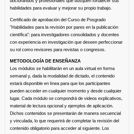
doctorandos y profesionales que busquen fortalecer sus
habilidades para evaluar y mejorar su propio trabajo.
Certificado de aprobación del Curso de Posgrado
"Habilidades para la revisión por pares en la publicación
científica”: para investigadores consolidados y docentes
con experiencia en investigación que deseen perfeccionar
su rol como revisores para revistas o congresos.
METODOLOGÍA DE ENSEÑANZA
Los módulos se habilitarán en un aula virtual en forma
semanal y, dada la modalidad de dictado, el contenido
estará disponible en línea para que los participantes
pueden acceder en cualquier momento y desde cualquier
lugar. Cada módulo se compondrá de videos explicativos,
material de lectura opcional y ejemplos de aplicación.
Dichos contenidos se presentarán de manera secuencial
y vinculada, lo que requerirá de completar la revisión del
contenido obligatorio para acceder al siguiente. Los