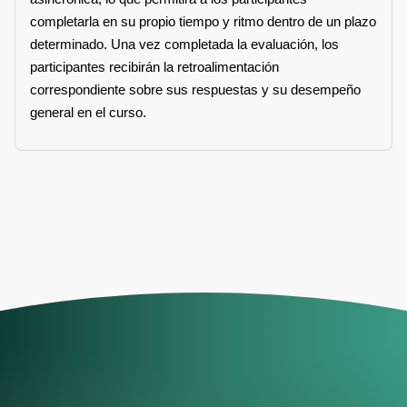
completarla en su propio tiempo y ritmo dentro de un plazo
determinado. Una vez completada la evaluación, los
participantes recibirán la retroalimentación
correspondiente sobre sus respuestas y su desempeño
general en el curso.