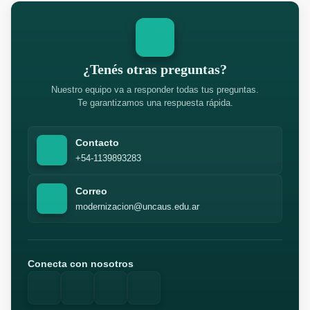
¿Tenés otras preguntas?
Nuestro equipo va a responder todas tus preguntas.
Te garantizamos una respuesta rápida.
Contacto
+54-1139893283
Correo
modernizacion@uncaus.edu.ar
Conecta con nosotros