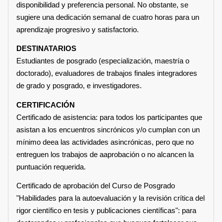
disponibilidad y preferencia personal. No obstante, se
sugiere una dedicación semanal de cuatro horas para un
aprendizaje progresivo y satisfactorio.
DESTINATARIOS
Estudiantes de posgrado (especialización, maestría o
doctorado), evaluadores de trabajos finales integradores
de grado y posgrado, e investigadores.
CERTIFICACIÓN
Certificado de asistencia: para todos los participantes que
asistan a los encuentros sincrónicos y/o cumplan con un
mínimo deea las actividades asincrónicas, pero que no
entreguen los trabajos de aaprobación o no alcancen la
puntuación requerida.
Certificado de aprobación del Curso de Posgrado
"Habilidades para la autoevaluación y la revisión crítica del
rigor científico en tesis y publicaciones científicas": para