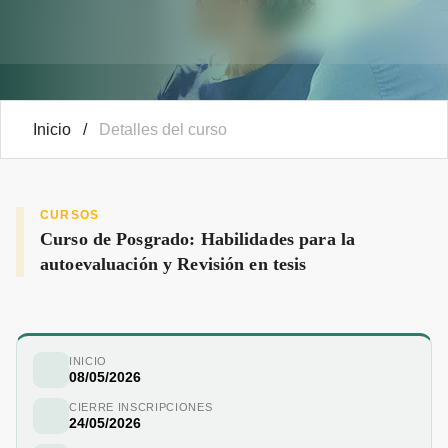
Inicio
/
Detalles del curso
CURSOS
Curso de Posgrado: Habilidades para la
autoevaluación y Revisión en tesis
INICIO
08/05/2026
CIERRE INSCRIPCIONES
24/05/2026