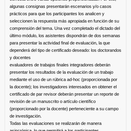
algunas consignas presentarán escenarios y/o casos
prácticos para que los participantes los analicen y
seleccionen la respuesta más apropiada en función de su
comprensión del tema. Una vez completado el dictado del
último módulo, los asistentes dispondrán de dos semanas
para presentar la actividad final de evaluación, la que
dependerá del tipo de certificado deseado: los doctorandos
y docentes
evaluadores de trabajos finales integradores deberán
presentar los resultados de la evaluación de un trabajo
mediante el uso de un rúbrica ad-hoc (proporcionada por
la docente); los investigadores interesados en obtener el
certificado de par revisor deberán presentar un reporte de
revisión de un manuscrito o artículo científico
(proporcionado por la docente) perteneciente a su campo
de investigación.
Todas las evaluaciones se realizarán de manera
asincrónica, lo que permitirá a los participantes