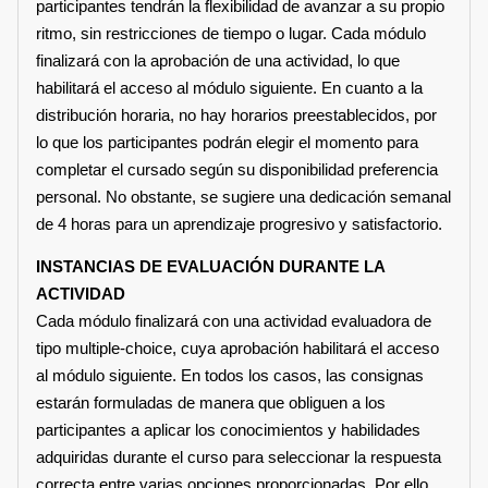
participantes tendrán la flexibilidad de avanzar a su propio
ritmo, sin restricciones de tiempo o lugar. Cada módulo
finalizará con la aprobación de una actividad, lo que
habilitará el acceso al módulo siguiente. En cuanto a la
distribución horaria, no hay horarios preestablecidos, por
lo que los participantes podrán elegir el momento para
completar el cursado según su disponibilidad preferencia
personal. No obstante, se sugiere una dedicación semanal
de 4 horas para un aprendizaje progresivo y satisfactorio.
INSTANCIAS DE EVALUACIÓN DURANTE LA
ACTIVIDAD
Cada módulo finalizará con una actividad evaluadora de
tipo multiple-choice, cuya aprobación habilitará el acceso
al módulo siguiente. En todos los casos, las consignas
estarán formuladas de manera que obliguen a los
participantes a aplicar los conocimientos y habilidades
adquiridas durante el curso para seleccionar la respuesta
correcta entre varias opciones proporcionadas. Por ello,