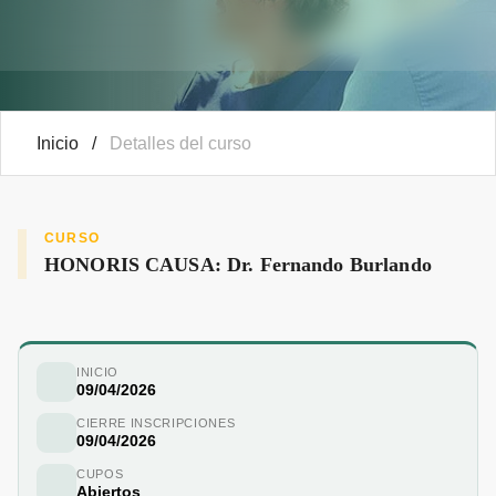
Inicio
/
Detalles del curso
CURSO
HONORIS CAUSA: Dr. Fernando Burlando
INICIO
09/04/2026
CIERRE INSCRIPCIONES
09/04/2026
CUPOS
Abiertos