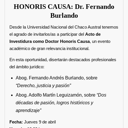
HONORIS CAUSA: Dr. Fernando
Burlando
Desde la
Universidad Nacional del Chaco Austral
tenemos
el agrado de invitarlos/as a participar del
Acto de
Investidura como Doctor Honoris Causa
, un evento
académico de gran relevancia institucional.
En esta oportunidad, disertarán destacados profesionales
del ámbito jurídico:
Abog. Fernando Andrés Burlando, sobre
“Derecho, justicia y pasión”
Abog. Adolfo Martín Leguizamón, sobre
“Dos
décadas de pasión, logros históricos y
aprendizaje”
Fecha:
Jueves 9 de abril