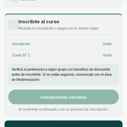
Inscribite al curso
Realizá tu inscripción y pagos en el mismo lugar.
Inscripción
Gratis
Cuota N° 1
Gratis
Verificá si pertenecés a algún grupo con beneficio de descuento
antes de inscribirte. Si no estás seguro/a, comunicate con el área
de Modernización.
Inscripciones cerradas
Al confirmar continuarás con el proceso de inscripción.