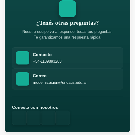
¿Tenés otras preguntas?
Nuestro equipo va a responder todas tus preguntas.
Te garantizamos una respuesta rápida.
Contacto
+54-1139893283
Correo
modernizacion@uncaus.edu.ar
Conecta con nosotros