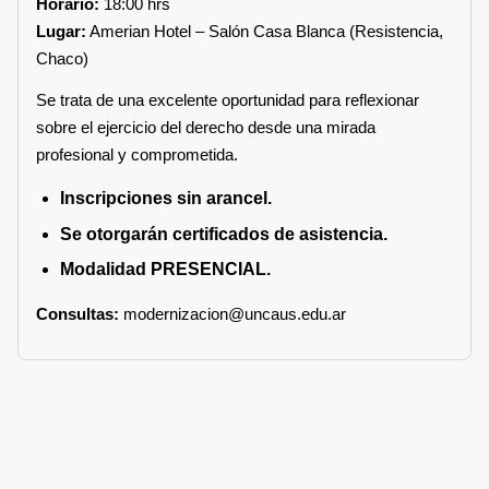
Horario:
18:00 hrs
Lugar:
Amerian Hotel – Salón Casa Blanca (Resistencia,
Chaco)
Se trata de una excelente oportunidad para reflexionar
sobre el ejercicio del derecho desde una mirada
profesional y comprometida.
Inscripciones sin arancel.
Se otorgarán certificados de asistencia.
Modalidad PRESENCIAL.
Consultas:
modernizacion@uncaus.edu.ar