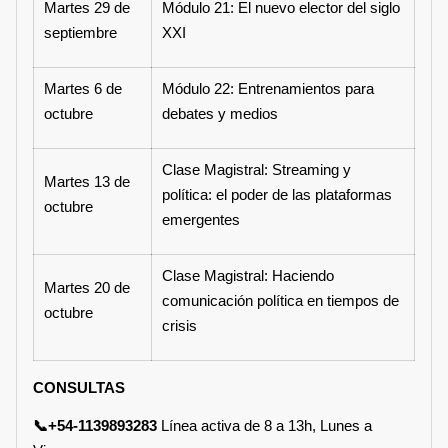
Martes 29 de
Módulo 21: El nuevo elector del siglo
septiembre
XXI
Martes 6 de
Módulo 22: Entrenamientos para
octubre
debates y medios
Clase Magistral: Streaming y
Martes 13 de
política: el poder de las plataformas
octubre
emergentes
Clase Magistral: Haciendo
Martes 20 de
comunicación política en tiempos de
octubre
crisis
CONSULTAS
📞+54-1139893283
Línea activa de 8 a 13h, Lunes a