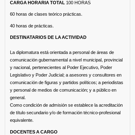
CARGA HORARIA TOTAL
100 HORAS
60 horas de clases teórico prácticas.
40 horas de prácticas.
DESTINATARIOS DE LA ACTIVIDAD
La diplomatura está orientada a personal de áreas de
comunicación gubernamental a nivel municipal, provincial
y nacional, pertenecientes al Poder Ejecutivo, Poder
Legislativo y Poder Judicial; a asesores y consultores en
comunicación de figuras y partidos políticos; a periodistas
y personal de medios de comunicación; y a público en
general.
Como condición de admisión se establece la acreditación
de título secundario y/o de formación técnico-profesional
equivalente.
DOCENTES A CARGO