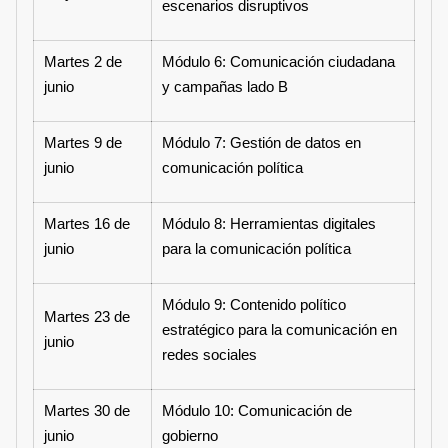
escenarios disruptivos
Martes 2 de
Módulo 6: Comunicación ciudadana
junio
y campañas lado B
Martes 9 de
Módulo 7: Gestión de datos en
junio
comunicación política
Martes 16 de
Módulo 8: Herramientas digitales
junio
para la comunicación política
Módulo 9: Contenido político
Martes 23 de
estratégico para la comunicación en
junio
redes sociales
Martes 30 de
Módulo 10: Comunicación de
junio
gobierno