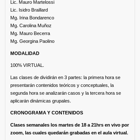
Lic. Mauro Martelossi
Lic. Isidro Braillard
Mg. Irina Bondarenco
Mg. Carolina Muñoz
Mg. Mauro Becerra
Mg. Georgina Paolino
MODALIDAD
100% VIRTUAL.
Las clases de dividirán en 3 partes: la primera hora se
presentarán contenidos teóricos y conceptuales, la
segunda hora se analizarán casos y la tercera hora se
aplicarán dinámicas grupales.
CRONOGRAMA Y CONTENIDOS
Clases semanales los martes de 18 a 21hrs en vivo por
zoom, las cuales quedarán grabadas en el aula virtual.