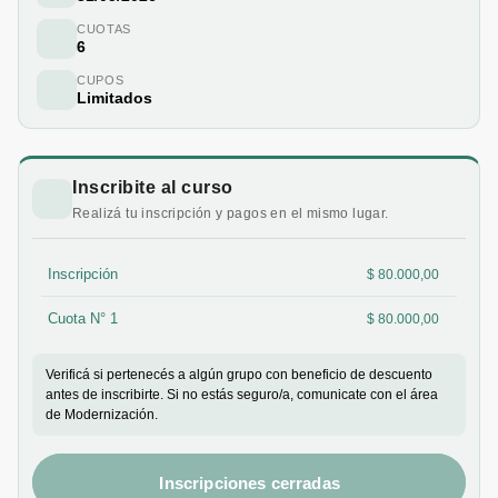
CUOTAS
6
CUPOS
Limitados
Inscribite al curso
Realizá tu inscripción y pagos en el mismo lugar.
Inscripción
$ 80.000,00
Cuota N° 1
$ 80.000,00
Verificá si pertenecés a algún grupo con beneficio de descuento
antes de inscribirte. Si no estás seguro/a, comunicate con el área
de Modernización.
Inscripciones cerradas