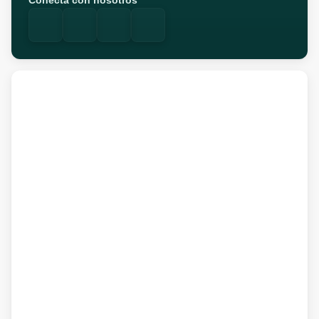
Conecta con nosotros