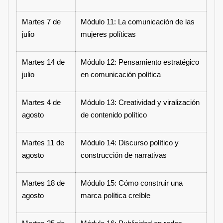
Martes 7 de
Módulo 11: La comunicación de las
julio
mujeres políticas
Martes 14 de
Módulo 12: Pensamiento estratégico
julio
en comunicación política
Martes 4 de
Módulo 13: Creatividad y viralización
agosto
de contenido político
Martes 11 de
Módulo 14: Discurso político y
agosto
construcción de narrativas
Martes 18 de
Módulo 15: Cómo construir una
agosto
marca política creíble