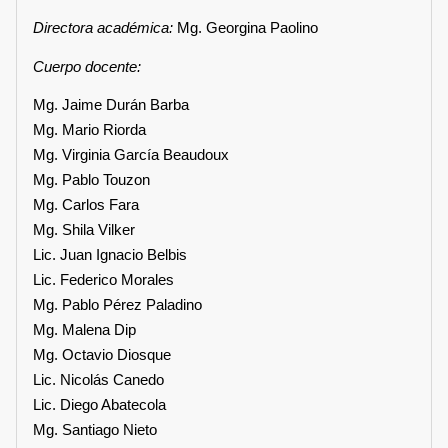
Directora académica:
Mg. Georgina Paolino
Cuerpo docente:
Mg. Jaime Durán Barba
Mg. Mario Riorda
Mg. Virginia García Beaudoux
Mg. Pablo Touzon
Mg. Carlos Fara
Mg. Shila Vilker
Lic. Juan Ignacio Belbis
Lic. Federico Morales
Mg. Pablo Pérez Paladino
Mg. Malena Dip
Mg. Octavio Diosque
Lic. Nicolás Canedo
Lic. Diego Abatecola
Mg. Santiago Nieto