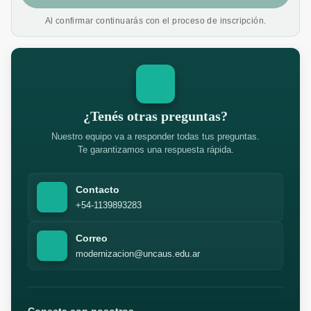
Al confirmar continuarás con el proceso de inscripción.
¿Tenés otras preguntas?
Nuestro equipo va a responder todas tus preguntas.
Te garantizamos una respuesta rápida.
Contacto
+54-1139893283
Correo
modernizacion@uncaus.edu.ar