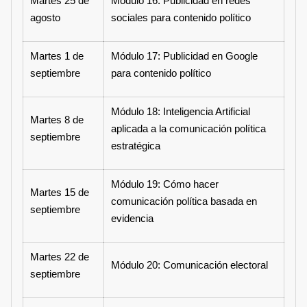
Martes 25 de
Módulo 16: Publicidad en redes
agosto
sociales para contenido político
Martes 1 de
Módulo 17: Publicidad en Google
septiembre
para contenido político
Módulo 18: Inteligencia Artificial
Martes 8 de
aplicada a la comunicación política
septiembre
estratégica
Módulo 19: Cómo hacer
Martes 15 de
comunicación política basada en
septiembre
evidencia
Martes 22 de
Módulo 20: Comunicación electoral
septiembre