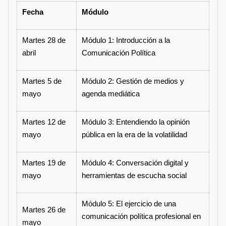
Fecha
Módulo
Martes 28 de
Módulo 1: Introducción a la
abril
Comunicación Política
Martes 5 de
Módulo 2: Gestión de medios y
mayo
agenda mediática
Martes 12 de
Módulo 3: Entendiendo la opinión
mayo
pública en la era de la volatilidad
Martes 19 de
Módulo 4: Conversación digital y
mayo
herramientas de escucha social
Módulo 5: El ejercicio de una
Martes 26 de
comunicación política profesional en
mayo