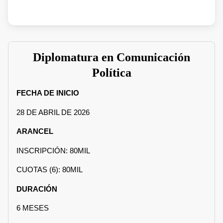
Diplomatura en Comunicación
Política
FECHA DE INICIO
28 DE ABRIL DE 2026
ARANCEL
INSCRIPCIÓN: 80MIL
CUOTAS (6): 80MIL
DURACIÓN
6 MESES