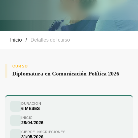
Inicio
/
Detalles del curso
CURSO
Diplomatura en Comunicación Política 2026
DURACIÓN
6 MESES
INICIO
28/04/2026
CIERRE INSCRIPCIONES
31/05/2026