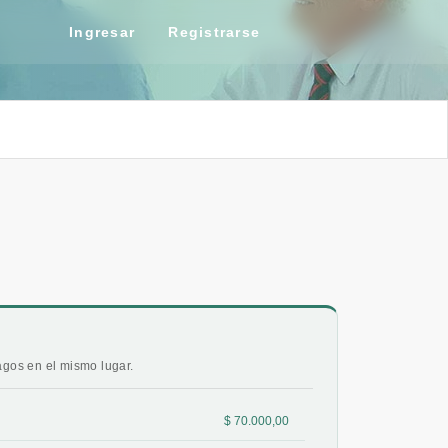
Ingresar
Registrarse
pagos en el mismo lugar.
$ 70.000,00