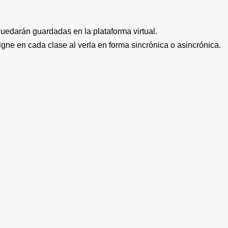
quedarán guardadas en la plataforma virtual.
igne en cada clase al verla en forma sincrónica o asincrónica.