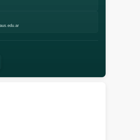
aus.edu.ar