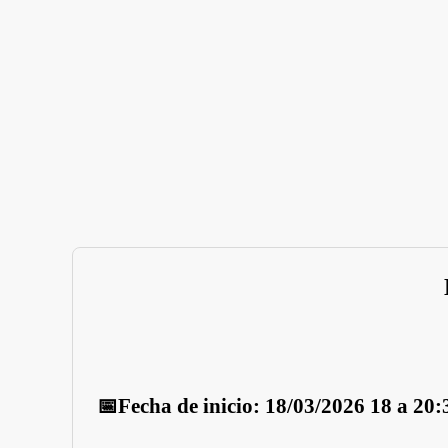
📅Fecha de inicio: 18/03/2026 18 a 20