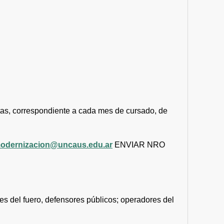
uotas, correspondiente a cada mes de cursado, de
odernizacion@uncaus.edu.ar
ENVIAR NRO
es del fuero, defensores públicos; operadores del