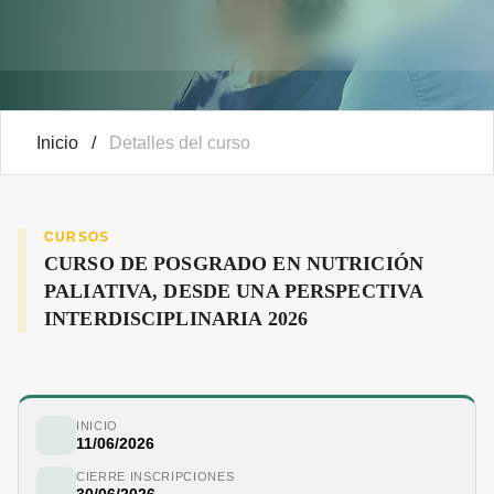
Inicio
/
Detalles del curso
CURSOS
CURSO DE POSGRADO EN NUTRICIÓN
PALIATIVA, DESDE UNA PERSPECTIVA
INTERDISCIPLINARIA 2026
INICIO
11/06/2026
CIERRE INSCRIPCIONES
30/06/2026