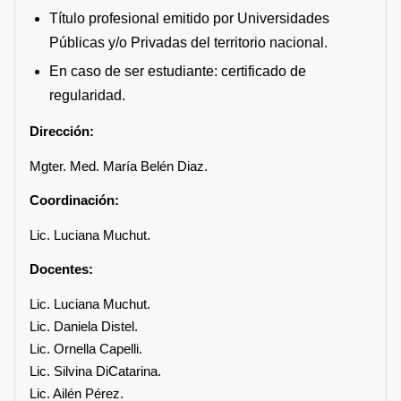
Título profesional emitido por Universidades
Públicas y/o Privadas del territorio nacional.
En caso de ser estudiante: certificado de
regularidad.
Dirección:
Mgter. Med. María Belén Diaz.
Coordinación:
Lic. Luciana Muchut.
Docentes:
Lic. Luciana Muchut.
Lic. Daniela Distel.
Lic. Ornella Capelli.
Lic. Silvina DiCatarina.
Lic. Ailén Pérez.