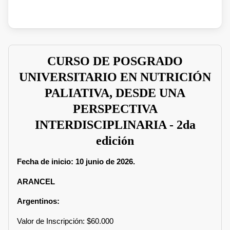
CURSO DE POSGRADO
UNIVERSITARIO EN NUTRICIÓN
PALIATIVA, DESDE UNA
PERSPECTIVA
INTERDISCIPLINARIA - 2da
edición
Fecha de inicio: 10 junio de 2026.
ARANCEL
Argentinos:
Valor de Inscripción: $60.000