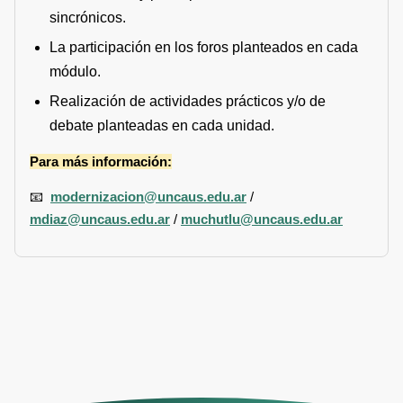
sincrónicos.
La participación en los foros planteados en cada
módulo.
Realización de actividades prácticos y/o de
debate planteadas en cada unidad.
Para más información:
📧
modernizacion@uncaus.edu.ar
/
mdiaz@uncaus.edu.ar
/
muchutlu@uncaus.edu.ar