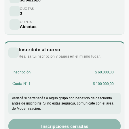
CUOTAS
3
CUPOS
Abiertos
Inscribite al curso
Realizá tu inscripción y pagos en el mismo lugar.
Inscripción
$ 60.000,00
Cuota N° 1
$ 100.000,00
Verificá si pertenecés a algún grupo con beneficio de descuento
antes de inscribirte. Si no estás seguro/a, comunicate con el área
de Modernización.
Inscripciones cerradas