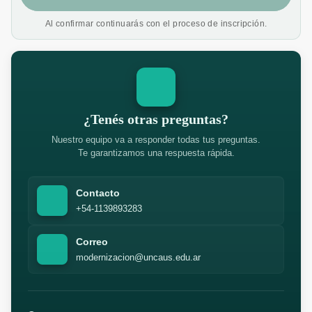
Al confirmar continuarás con el proceso de inscripción.
¿Tenés otras preguntas?
Nuestro equipo va a responder todas tus preguntas.
Te garantizamos una respuesta rápida.
Contacto
+54-1139893283
Correo
modernizacion@uncaus.edu.ar