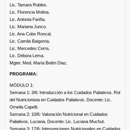
Lic. Tamara Robles.
Lic. Florencia Molina.
Lic. Antonia Fariña.
Lic. Mariana Junco.
Lic. Ana Cobo Roncal.
Lic. Camila Baigorria.
Lic. Mercedes Cerra.
Lic. Débora Lema.
Mgter. Med. María Belén Diaz.
PROGRAMA:
MÓDULO 1:
Semana 1: 3/6: Introducción a los Cuidados Paliativos. Rol
del Nutricionista en Cuidados Paliativos. Docente: Lic.
Ornella Capelli.
Semana 2: 10/6: Valoración Nutricional en Cuidados
Paliativos. Luciana. Docente: Lic. Luciana Muchut.
Semana 3: 17/6: Intervenciones Nutricionales en Cuidados