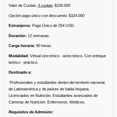
Valor de Cuotas:
3 cuotas
: $100.000
Opción pago único con descuento:
$324.000
Extranjeros:
Pago Único de 254 USD.
Duración:
12 semanas.
Carga horaria:
90 horas.
Modalidad:
Virtual sincrónico - asincrónico. Con enfoque
teórico - práctico.
Destinado a:
Profesionales y estudiantes dentro del territorio nacional,
de Latinoamérica y de países de habla hispana.
Licenciados en Nutrición. Estudiantes avanzados de
Carreras de Nutrición. Enfermeros. Médicos.
Requisitos de Admisión: