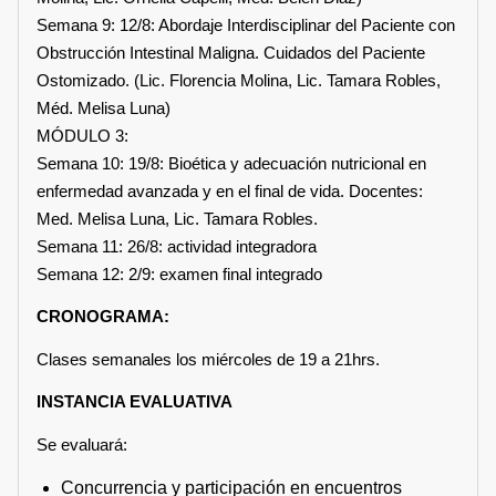
Semana 9: 12/8: Abordaje Interdisciplinar del Paciente con
Obstrucción Intestinal Maligna. Cuidados del Paciente
Ostomizado. (Lic. Florencia Molina, Lic. Tamara Robles,
Méd. Melisa Luna)
MÓDULO 3:
Semana 10: 19/8: Bioética y adecuación nutricional en
enfermedad avanzada y en el final de vida. Docentes:
Med. Melisa Luna, Lic. Tamara Robles.
Semana 11: 26/8: actividad integradora
Semana 12: 2/9: examen final integrado
CRONOGRAMA:
Clases semanales los miércoles de 19 a 21hrs.
INSTANCIA EVALUATIVA
Se evaluará:
Concurrencia y participación en encuentros