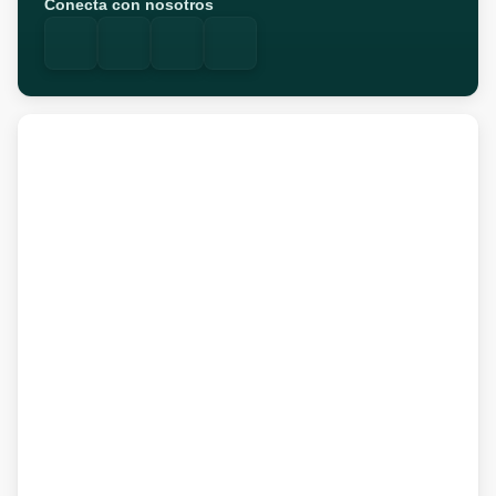
Conecta con nosotros