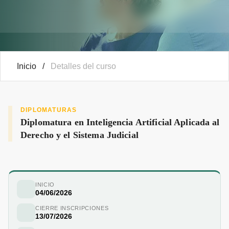
Inicio
/
Detalles del curso
DIPLOMATURAS
Diplomatura en Inteligencia Artificial Aplicada al
Derecho y el Sistema Judicial
INICIO
04/06/2026
CIERRE INSCRIPCIONES
13/07/2026