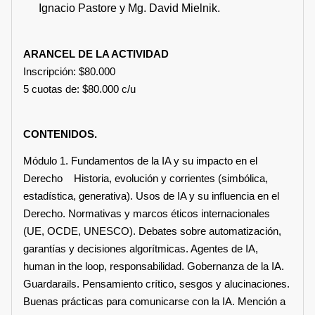
Ignacio Pastore y Mg. David Mielnik.
ARANCEL DE LA ACTIVIDAD
Inscripción: $80.000
5 cuotas de: $80.000 c/u
CONTENIDOS.
Módulo 1. Fundamentos de la IA y su impacto en el
Derecho Historia, evolución y corrientes (simbólica,
estadística, generativa). Usos de IA y su influencia en el
Derecho. Normativas y marcos éticos internacionales
(UE, OCDE, UNESCO). Debates sobre automatización,
garantías y decisiones algorítmicas. Agentes de IA,
human in the loop, responsabilidad. Gobernanza de la IA.
Guardarails. Pensamiento crítico, sesgos y alucinaciones.
Buenas prácticas para comunicarse con la IA. Mención a