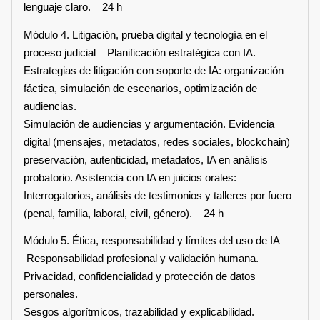
lenguaje claro. 24 h
Módulo 4. Litigación, prueba digital y tecnología en el
proceso judicial Planificación estratégica con IA.
Estrategias de litigación con soporte de IA: organización
fáctica, simulación de escenarios, optimización de
audiencias.
Simulación de audiencias y argumentación. Evidencia
digital (mensajes, metadatos, redes sociales, blockchain)
preservación, autenticidad, metadatos, IA en análisis
probatorio. Asistencia con IA en juicios orales:
Interrogatorios, análisis de testimonios y talleres por fuero
(penal, familia, laboral, civil, género). 24 h
Módulo 5. Ética, responsabilidad y límites del uso de IA
Responsabilidad profesional y validación humana.
Privacidad, confidencialidad y protección de datos
personales.
Sesgos algorítmicos, trazabilidad y explicabilidad.