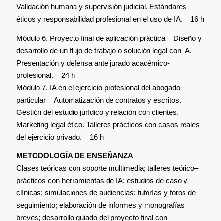
Validación humana y supervisión judicial. Estándares
éticos y responsabilidad profesional en el uso de IA. 16 h
Módulo 6. Proyecto final de aplicación práctica Diseño y
desarrollo de un flujo de trabajo o solución legal con IA.
Presentación y defensa ante jurado académico-
profesional. 24 h
Módulo 7. IA en el ejercicio profesional del abogado
particular Automatización de contratos y escritos.
Gestión del estudio jurídico y relación con clientes.
Marketing legal ético. Talleres prácticos con casos reales
del ejercicio privado. 16 h
METODOLOGÍA DE ENSEÑANZA
Clases teóricas con soporte multimedia; talleres teórico–
prácticos con herramientas de IA; estudios de caso y
clínicas; simulaciones de audiencias; tutorías y foros de
seguimiento; elaboración de informes y monografías
breves; desarrollo guiado del proyecto final con