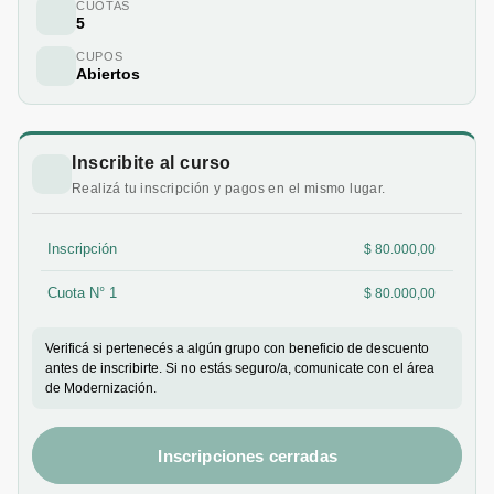
CUOTAS
5
CUPOS
Abiertos
Inscribite al curso
Realizá tu inscripción y pagos en el mismo lugar.
Inscripción
$ 80.000,00
Cuota N° 1
$ 80.000,00
Verificá si pertenecés a algún grupo con beneficio de descuento
antes de inscribirte. Si no estás seguro/a, comunicate con el área
de Modernización.
Inscripciones cerradas