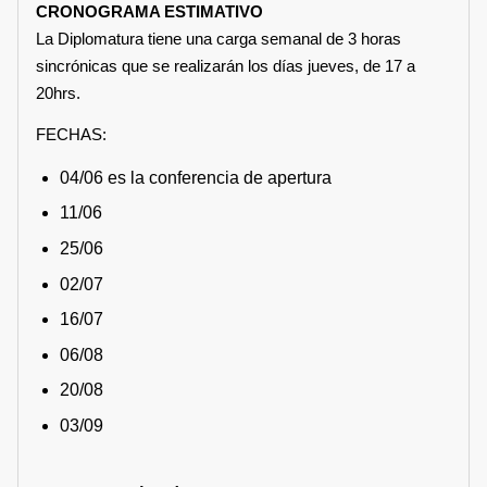
CRONOGRAMA ESTIMATIVO
La Diplomatura tiene una carga semanal de 3 horas
sincrónicas que se realizarán los días jueves, de 17 a
20hrs.
FECHAS:
04/06 es la conferencia de apertura
11/06
25/06
02/07
16/07
06/08
20/08
03/09