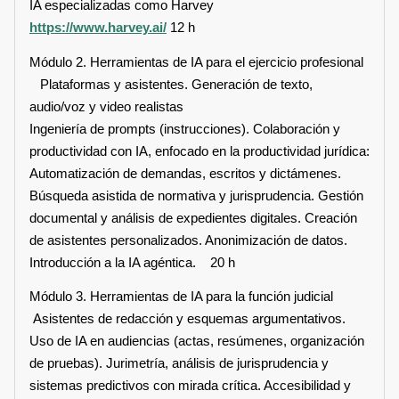
IA especializadas como Harvey
https://www.harvey.ai/
12 h
Módulo 2. Herramientas de IA para el ejercicio profesional
Plataformas y asistentes. Generación de texto,
audio/voz y video realistas
Ingeniería de prompts (instrucciones). Colaboración y
productividad con IA, enfocado en la productividad jurídica:
Automatización de demandas, escritos y dictámenes.
Búsqueda asistida de normativa y jurisprudencia. Gestión
documental y análisis de expedientes digitales. Creación
de asistentes personalizados. Anonimización de datos.
Introducción a la IA agéntica. 20 h
Módulo 3. Herramientas de IA para la función judicial
Asistentes de redacción y esquemas argumentativos.
Uso de IA en audiencias (actas, resúmenes, organización
de pruebas). Jurimetría, análisis de jurisprudencia y
sistemas predictivos con mirada crítica. Accesibilidad y