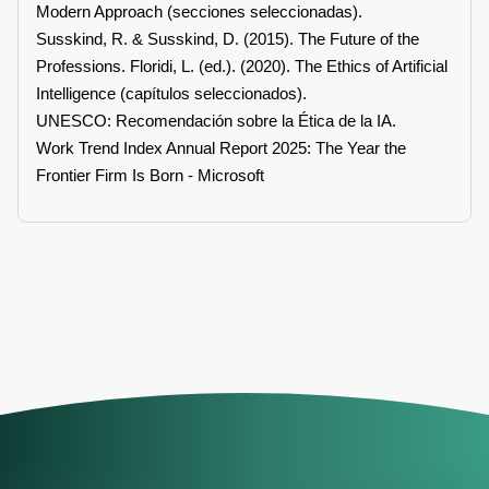
Modern Approach (secciones seleccionadas).
Susskind, R. & Susskind, D. (2015). The Future of the
Professions. Floridi, L. (ed.). (2020). The Ethics of Artificial
Intelligence (capítulos seleccionados).
UNESCO: Recomendación sobre la Ética de la IA.
Work Trend Index Annual Report 2025: The Year the
Frontier Firm Is Born - Microsoft