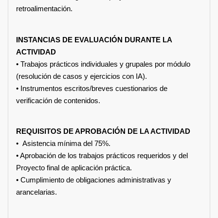
retroalimentación.
INSTANCIAS DE EVALUACIÓN DURANTE LA
ACTIVIDAD
• Trabajos prácticos individuales y grupales por módulo
(resolución de casos y ejercicios con IA).
• Instrumentos escritos/breves cuestionarios de
verificación de contenidos.
REQUISITOS DE APROBACIÓN DE LA ACTIVIDAD
• Asistencia mínima del 75%.
• Aprobación de los trabajos prácticos requeridos y del
Proyecto final de aplicación práctica.
• Cumplimiento de obligaciones administrativas y
arancelarias.