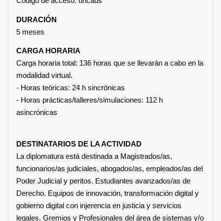
Código de acceso: uncaus
DURACIÓN
5 meses
CARGA HORARIA
Carga horaria total: 136 horas que se llevarán a cabo en la
modalidad virtual.
- Horas teóricas: 24 h sincrónicas
- Horas prácticas/talleres/simulaciones: 112 h
asincrónicas
DESTINATARIOS DE LA ACTIVIDAD
La diplomatura está destinada a Magistrados/as,
funcionarios/as judiciales, abogados/as, empleados/as del
Poder Judicial y peritos. Estudiantes avanzados/as de
Derecho. Equipos de innovación, transformación digital y
gobierno digital con injerencia en justicia y servicios
legales. Gremios y Profesionales del área de sistemas y/o