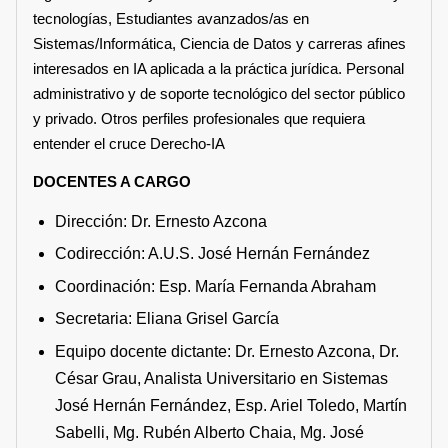
tecnologías, Estudiantes avanzados/as en
Sistemas/Informática, Ciencia de Datos y carreras afines
interesados en IA aplicada a la práctica jurídica. Personal
administrativo y de soporte tecnológico del sector público
y privado. Otros perfiles profesionales que requiera
entender el cruce Derecho-IA
DOCENTES A CARGO
Dirección: Dr. Ernesto Azcona
Codirección: A.U.S. José Hernán Fernández
Coordinación: Esp. María Fernanda Abraham
Secretaria: Eliana Grisel García
Equipo docente dictante: Dr. Ernesto Azcona, Dr.
César Grau, Analista Universitario en Sistemas
José Hernán Fernández, Esp. Ariel Toledo, Martín
Sabelli, Mg. Rubén Alberto Chaia, Mg. José