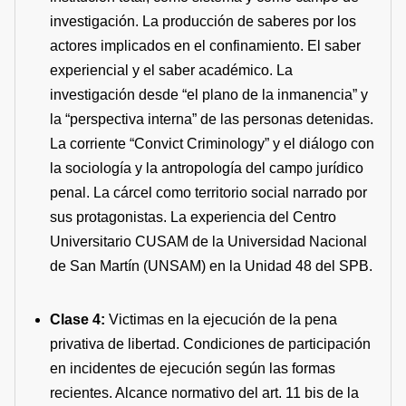
investigación. La producción de saberes por los
actores implicados en el confinamiento. El saber
experiencial y el saber académico. La
investigación desde “el plano de la inmanencia” y
la “perspectiva interna” de las personas detenidas.
La corriente “Convict Criminology” y el diálogo con
la sociología y la antropología del campo jurídico
penal. La cárcel como territorio social narrado por
sus protagonistas. La experiencia del Centro
Universitario CUSAM de la Universidad Nacional
de San Martín (UNSAM) en la Unidad 48 del SPB.
Clase 4:
Victimas en la ejecución de la pena
privativa de libertad. Condiciones de participación
en incidentes de ejecución según las formas
recientes. Alcance normativo del art. 11 bis de la