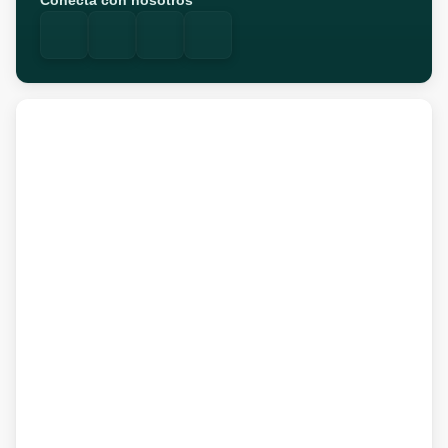
Conecta con nosotros