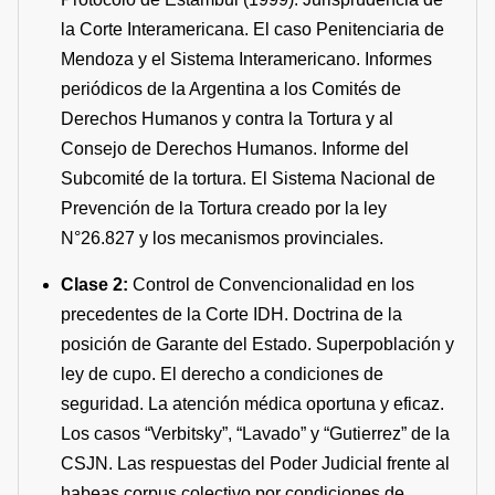
la Corte Interamericana. El caso Penitenciaria de
Mendoza y el Sistema Interamericano. Informes
periódicos de la Argentina a los Comités de
Derechos Humanos y contra la Tortura y al
Consejo de Derechos Humanos. Informe del
Subcomité de la tortura. El Sistema Nacional de
Prevención de la Tortura creado por la ley
N°26.827 y los mecanismos provinciales.
Clase 2:
Control de Convencionalidad en los
precedentes de la Corte IDH. Doctrina de la
posición de Garante del Estado. Superpoblación y
ley de cupo. El derecho a condiciones de
seguridad. La atención médica oportuna y eficaz.
Los casos “Verbitsky”, “Lavado” y “Gutierrez” de la
CSJN. Las respuestas del Poder Judicial frente al
habeas corpus colectivo por condiciones de