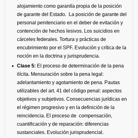
alojamiento como garantía propia de la posición
de garante del Estado. La posición de garante del
personal penitenciario en el deber de evitación y
contención de hechos lesivos. Los suicidios en
cárceles federales. Tortura y prácticas de
encubrimiento por el SPF. Evolución y crítica de la
noción en la doctrina y jurisprudencia.
Clase 5:
El proceso de determinación de la pena
ilícita. Mensuración sobre la pena legal:
adelantamiento y agotamiento de pena. Pautas
utilizables del art. 41 del código penal: aspectos
objetivos y subjetivos. Consecuencias jurídicas en
el régimen progresivo y en la definición de la
reincidencia. El proceso de compensación,
cuantificación y de reparación: diferencias
sustanciales. Evolución jurisprudencial.