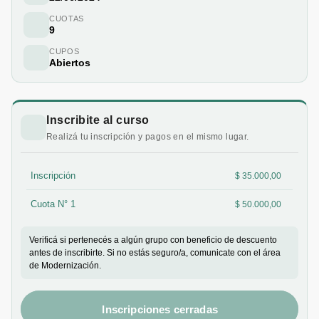
CUOTAS
9
CUPOS
Abiertos
Inscribite al curso
Realizá tu inscripción y pagos en el mismo lugar.
Inscripción
$ 35.000,00
Cuota N° 1
$ 50.000,00
Verificá si pertenecés a algún grupo con beneficio de descuento
antes de inscribirte. Si no estás seguro/a, comunicate con el área
de Modernización.
Inscripciones cerradas