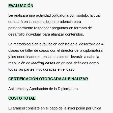
EVALUACIÓN
Se realizará una actividad obligatoria por módulo, la cual
constará en la lectura de jurisprudencia para
posteriormente responder preguntas en formato de
desarrollo individual, para afianzar contenidos.
La metodología de evaluación consta en el desarrollo de 4
clases de taller de casos con el director de la diplomatura
y los coordinadores, en las cuales se llevarán a cabo la
resolución de
leading cases
en grupos definidos como
todas las partes involucradas en el caso.
CERTIFICACIÓN OTORGADA AL FINALIZAR
Asistencia y Aprobación de la Diplomatura
COSTO TOTAL
El arancel consiste en el pago de la inscripción por única