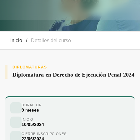
Inicio
/
Detalles del curso
DIPLOMATURAS
Diplomatura en Derecho de Ejecución Penal 2024
DURACIÓN
9 meses
INICIO
10/05/2024
CIERRE INSCRIPCIONES
22/06/2024