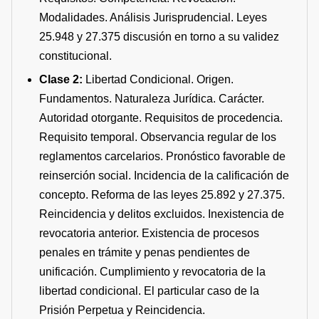
Modalidades. Análisis Jurisprudencial. Leyes
25.948 y 27.375 discusión en torno a su validez
constitucional.
Clase 2:
Libertad Condicional. Origen.
Fundamentos. Naturaleza Jurídica. Carácter.
Autoridad otorgante. Requisitos de procedencia.
Requisito temporal. Observancia regular de los
reglamentos carcelarios. Pronóstico favorable de
reinserción social. Incidencia de la calificación de
concepto. Reforma de las leyes 25.892 y 27.375.
Reincidencia y delitos excluidos. Inexistencia de
revocatoria anterior. Existencia de procesos
penales en trámite y penas pendientes de
unificación. Cumplimiento y revocatoria de la
libertad condicional. El particular caso de la
Prisión Perpetua y Reincidencia.