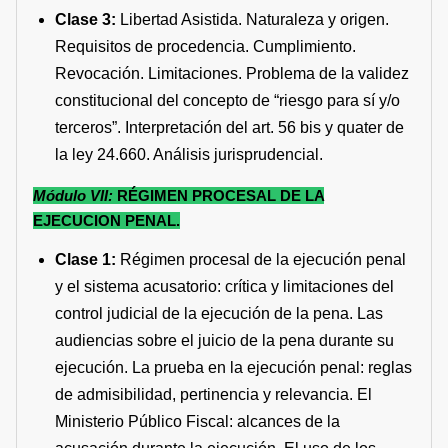
Clase 3:
Libertad Asistida. Naturaleza y origen.
Requisitos de procedencia. Cumplimiento.
Revocación. Limitaciones. Problema de la validez
constitucional del concepto de “riesgo para sí y/o
terceros”. Interpretación del art. 56 bis y quater de
la ley 24.660. Análisis jurisprudencial.
Módulo VII:
RÉGIMEN PROCESAL DE LA
EJECUCION PENAL.
Clase 1:
Régimen procesal de la ejecución penal
y el sistema acusatorio: crítica y limitaciones del
control judicial de la ejecución de la pena. Las
audiencias sobre el juicio de la pena durante su
ejecución. La prueba en la ejecución penal: reglas
de admisibilidad, pertinencia y relevancia. El
Ministerio Público Fiscal: alcances de la