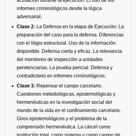
acusación durante la ejecución. El uso de los
informes criminológicos desde la lógica
adversarial.
Clase 2:
La Defensa en la etapa de Ejecución: La
preparación del caso para la defensa. Diferencias
con el litigio estructural. Uso de la información
disponible. Defensa cierta y eficaz. La relevancia
del monitoreo de inspección a unidades
penitenciarias. La prueba pericial. Defensa y
contradictorio en informes criminológicos.
Clase 3:
Repensar el campo carcelario.
Cuestiones metodológicas, epistemológicas y
hermenéuticas en la investigación social del
mundo de la vida en el confinamiento carcelario.
Giros epistemológicos y el problema de la
comprensión hermenéutica. La cárcel como
institución total, como sistema y como campo de