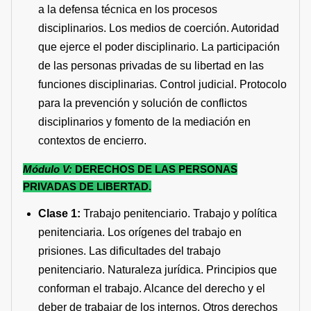
a la defensa técnica en los procesos
disciplinarios. Los medios de coerción. Autoridad
que ejerce el poder disciplinario. La participación
de las personas privadas de su libertad en las
funciones disciplinarias. Control judicial. Protocolo
para la prevención y solución de conflictos
disciplinarios y fomento de la mediación en
contextos de encierro.
Módulo V:
DERECHOS DE LAS PERSONAS
PRIVADAS DE LIBERTAD.
Clase 1:
Trabajo penitenciario. Trabajo y política
penitenciaria. Los orígenes del trabajo en
prisiones. Las dificultades del trabajo
penitenciario. Naturaleza jurídica. Principios que
conforman el trabajo. Alcance del derecho y el
deber de trabajar de los internos. Otros derechos