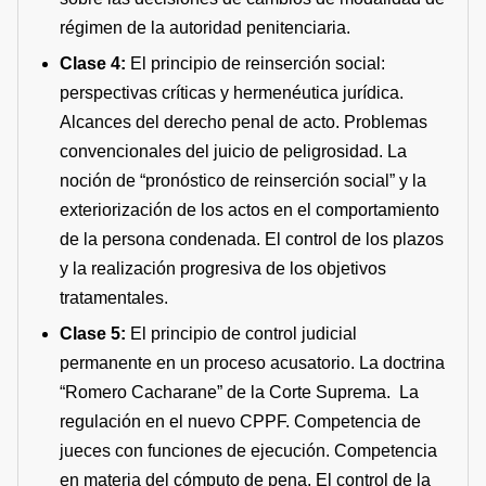
régimen de la autoridad penitenciaria.
Clase 4:
El principio de reinserción social:
perspectivas críticas y hermenéutica jurídica.
Alcances del derecho penal de acto. Problemas
convencionales del juicio de peligrosidad. La
noción de “pronóstico de reinserción social” y la
exteriorización de los actos en el comportamiento
de la persona condenada. El control de los plazos
y la realización progresiva de los objetivos
tratamentales.
Clase 5:
El principio de control judicial
permanente en un proceso acusatorio. La doctrina
“Romero Cacharane” de la Corte Suprema. La
regulación en el nuevo CPPF. Competencia de
jueces con funciones de ejecución. Competencia
en materia del cómputo de pena. El control de la