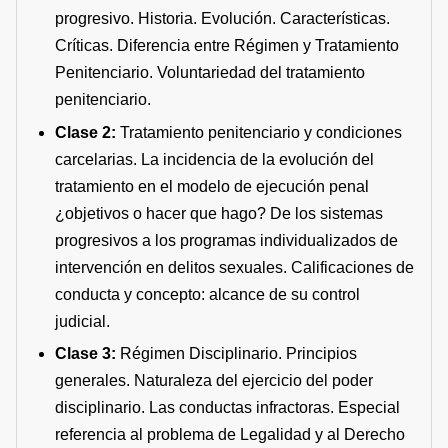
progresivo. Historia. Evolución. Características.
Críticas. Diferencia entre Régimen y Tratamiento
Penitenciario. Voluntariedad del tratamiento
penitenciario.
Clase 2:
Tratamiento penitenciario y condiciones
carcelarias. La incidencia de la evolución del
tratamiento en el modelo de ejecución penal
¿objetivos o hacer que hago? De los sistemas
progresivos a los programas individualizados de
intervención en delitos sexuales. Calificaciones de
conducta y concepto: alcance de su control
judicial.
Clase 3:
Régimen Disciplinario. Principios
generales. Naturaleza del ejercicio del poder
disciplinario. Las conductas infractoras. Especial
referencia al problema de Legalidad y al Derecho