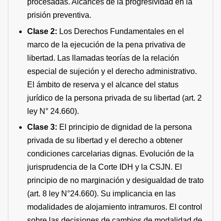
procesadas. Alcances de la progresividad en la
prisión preventiva.
Clase 2:
Los Derechos Fundamentales en el
marco de la ejecución de la pena privativa de
libertad. Las llamadas teorías de la relación
especial de sujeción y el derecho administrativo.
El ámbito de reserva y el alcance del status
jurídico de la persona privada de su libertad (art. 2
ley N° 24.660).
Clase 3:
El principio de dignidad de la persona
privada de su libertad y el derecho a obtener
condiciones carcelarias dignas. Evolución de la
jurisprudencia de la Corte IDH y la CSJN. El
principio de no marginación y desigualdad de trato
(art. 8 ley N°24.660). Su implicancia en las
modalidades de alojamiento intramuros. El control
sobre las decisiones de cambios de modalidad de