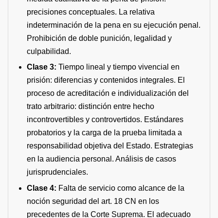
precisiones conceptuales. La relativa
indeterminación de la pena en su ejecución penal.
Prohibición de doble punición, legalidad y
culpabilidad.
Clase 3:
Tiempo lineal y tiempo vivencial en
prisión: diferencias y contenidos integrales. El
proceso de acreditación e individualización del
trato arbitrario: distinción entre hecho
incontrovertibles y controvertidos. Estándares
probatorios y la carga de la prueba limitada a
responsabilidad objetiva del Estado. Estrategias
en la audiencia personal. Análisis de casos
jurisprudenciales.
Clase 4:
Falta de servicio como alcance de la
noción seguridad del art. 18 CN en los
precedentes de la Corte Suprema. El adecuado