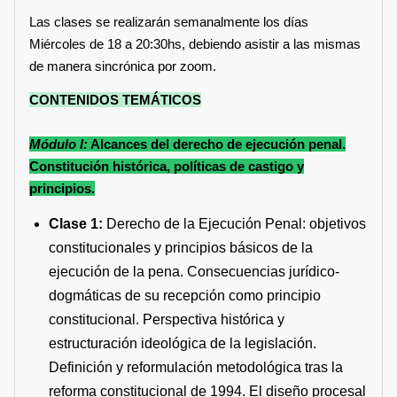
Las clases se realizarán semanalmente los días
Miércoles de 18 a 20:30hs, debiendo asistir a las mismas
de manera sincrónica por zoom.
CONTENIDOS TEMÁTICOS
Módulo I:
Alcances del derecho de
ejecución
penal
.
Constitución histórica, políticas de castigo y
principios.
Clase 1:
Derecho de la Ejecución Penal: objetivos
constitucionales y principios básicos de la
ejecución de la pena. Consecuencias jurídico-
dogmáticas de su recepción como principio
constitucional. Perspectiva histórica y
estructuración ideológica de la legislación.
Definición y reformulación metodológica tras la
reforma constitucional de 1994. El diseño procesal