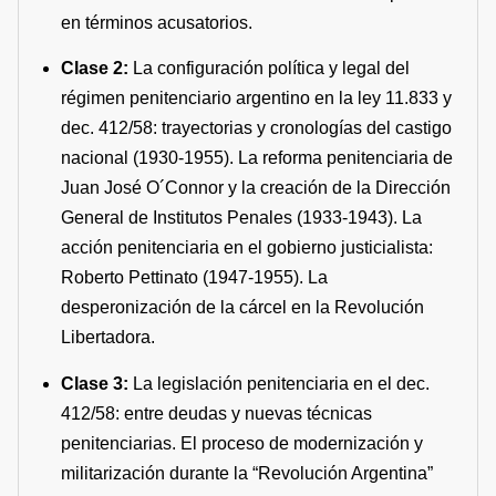
en términos acusatorios.
Clase 2:
La configuración política y legal del
régimen penitenciario argentino en la ley 11.833 y
dec. 412/58: trayectorias y cronologías del castigo
nacional (1930-1955). La reforma penitenciaria de
Juan José O´Connor y la creación de la Dirección
General de Institutos Penales (1933-1943). La
acción penitenciaria en el gobierno justicialista:
Roberto Pettinato (1947-1955). La
desperonización de la cárcel en la Revolución
Libertadora.
Clase 3:
La legislación penitenciaria en el dec.
412/58: entre deudas y nuevas técnicas
penitenciarias. El proceso de modernización y
militarización durante la “Revolución Argentina”