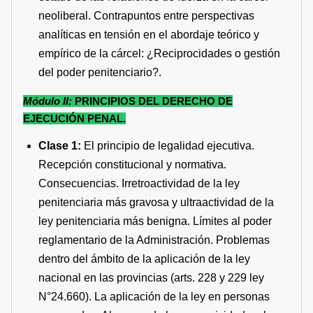
neoliberal. Contrapuntos entre perspectivas
analíticas en tensión en el abordaje teórico y
empírico de la cárcel: ¿Reciprocidades o gestión
del poder penitenciario?.
Módulo II:
PRINCIPIOS DEL DERECHO DE
EJECUCIÓN PENAL.
Clase 1:
El principio de legalidad ejecutiva.
Recepción constitucional y normativa.
Consecuencias. Irretroactividad de la ley
penitenciaria más gravosa y ultraactividad de la
ley penitenciaria más benigna. Límites al poder
reglamentario de la Administración. Problemas
dentro del ámbito de la aplicación de la ley
nacional en las provincias (arts. 228 y 229 ley
N°24.660). La aplicación de la ley en personas