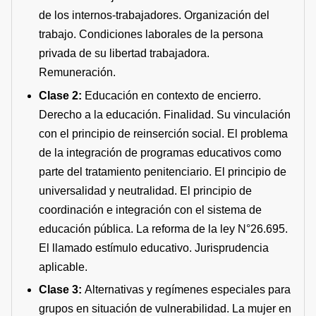
de los internos-trabajadores. Organización del
trabajo. Condiciones laborales de la persona
privada de su libertad trabajadora.
Remuneración.
Clase 2:
Educación en contexto de encierro.
Derecho a la educación. Finalidad. Su vinculación
con el principio de reinserción social. El problema
de la integración de programas educativos como
parte del tratamiento penitenciario. El principio de
universalidad y neutralidad. El principio de
coordinación e integración con el sistema de
educación pública. La reforma de la ley N°26.695.
El llamado estímulo educativo. Jurisprudencia
aplicable.
Clase 3:
Alternativas y regímenes especiales para
grupos en situación de vulnerabilidad. La mujer en