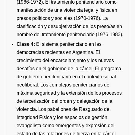
(1966-1972). El tratamiento penitenciario como
manifestación de una violencia legal y física en
presos políticos y sociales (1970-1976). La
clasificación y desubjetivación de los preso/as en
nombre del tratamiento penitenciario (1976-1983).
Clase 4:
El sistema penitenciario en las
democracias recientes en Argentina. El
crecimiento del encarcelamiento y los nuevos
desafíos en el gobierno de la cárcel. El programa
de gobierno penitenciario en el contexto social
neoliberal. Los complejos penitenciarios de
máxima seguridad y la extensión de los procesos
de tercerización del orden y delegación de la
violencia. Los pabellones de Resguardo de
Integridad Física y los espacios de gestión
evangelista como emergentes y expresión del
estado de las relaciones de fuerza en la cárcel