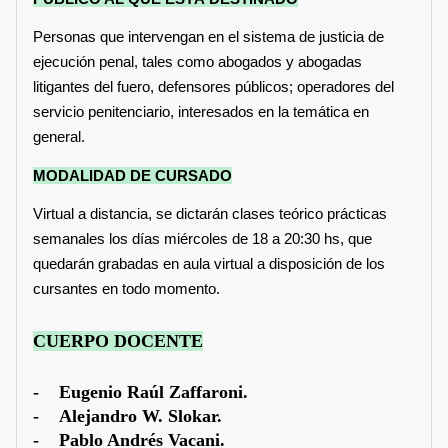
Personas que intervengan en el sistema de justicia de
ejecución penal, tales como abogados y abogadas
litigantes del fuero, defensores públicos; operadores del
servicio penitenciario, interesados en la temática en
general.
MODALIDAD DE CURSADO
Virtual a distancia, se dictarán clases teórico prácticas
semanales los días miércoles de 18 a 20:30 hs, que
quedarán grabadas en aula virtual a disposición de los
cursantes en todo momento.
CUERPO DOCENTE
- Eugenio Raúl Zaffaroni.
- Alejandro W. Slokar.
- Pablo Andrés Vacani.