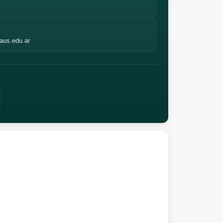
aus.edu.ar