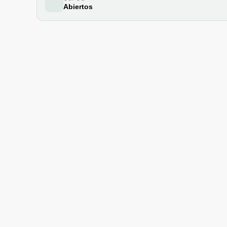
Abiertos