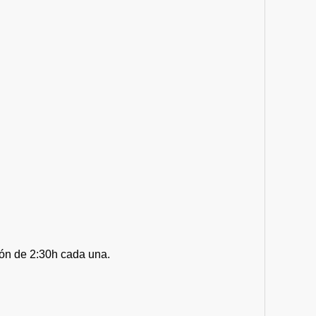
ión de 2:30h cada una.