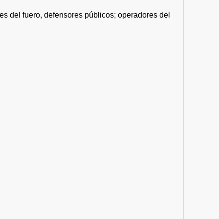
es del fuero, defensores públicos; operadores del