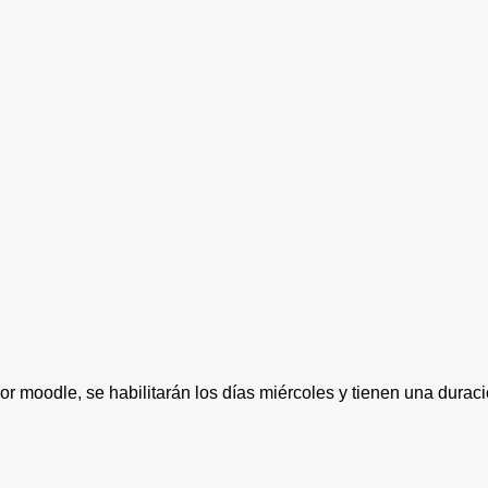
or moodle, se habilitarán los días miércoles y tienen una durac