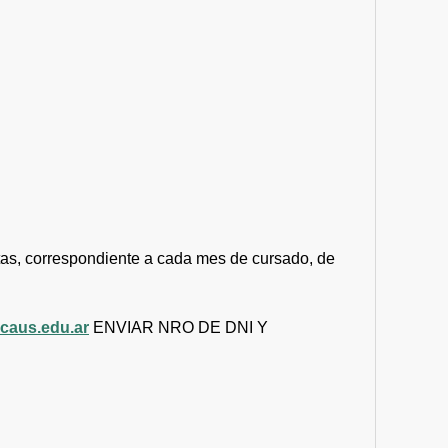
uotas, correspondiente a cada mes de cursado, de
caus.edu.ar
ENVIAR NRO DE DNI Y