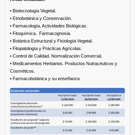
• Biotecnología Vegetal.
• Etnobotánica y Conservación.
• Farmacología, Actividades Biológicas.
• Fitoquímica. Farmacognosia.
• Botánica Estructural y Fisiología Vegetal.
• Fitopatología y Prácticas Agrícolas.
• Control de Calidad. Normalización Comercial.
• Medicamentos Herbarios. Productos Nutracéuticos y
Cosméticos.
• Farmacobotánica y su enseñanza