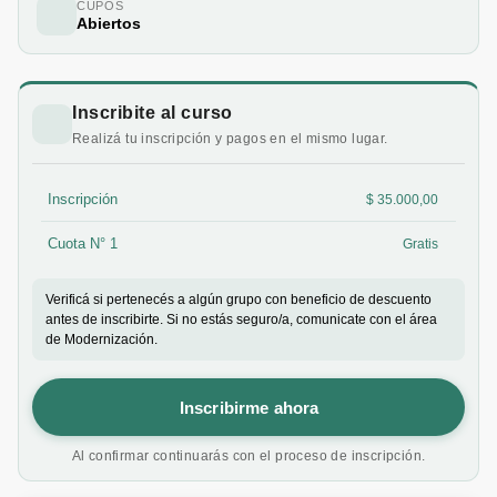
CUPOS
Abiertos
Inscribite al curso
Realizá tu inscripción y pagos en el mismo lugar.
Inscripción
$ 35.000,00
Cuota N° 1
Gratis
Verificá si pertenecés a algún grupo con beneficio de descuento
antes de inscribirte. Si no estás seguro/a, comunicate con el área
de Modernización.
Inscribirme ahora
Al confirmar continuarás con el proceso de inscripción.