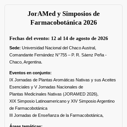
JorAMed y Simposios de
Farmacobotánica 2026
Fechas del evento:
12 al 14 de agosto de 2026
Sede:
Universidad Nacional del Chaco Austral,
Comandante Fernández N°755 – P. R. Sáenz Peña -
Chaco, Argentina.
Eventos en conjunto:
IX Jornadas de Plantas Aromáticas Nativas y sus Aceites
Esenciales y V Jornadas Nacionales de
Plantas Medicinales Nativas (JORAMED 2026),
XIX Simposio Latinoamericano y XIV Simposio Argentino
de Farmacobotánica
III Jornadas de Enseñanza de la Farmacobotánica,
Áreas temáticas: