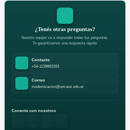
¿Tenés otras preguntas?
Nuestro equipo va a responder todas tus preguntas.
Te garantizamos una respuesta rápida.
Contacto
+54-1139893283
Correo
modernizacion@uncaus.edu.ar
Conecta con nosotros